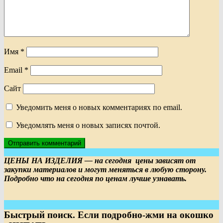
Имя
*
Email
*
Сайт
Уведомить меня о новых комментариях по email.
Уведомлять меня о новых записях почтой.
ЦЕНЫ НА ИЗДЕЛИЯ — на сегодня цены зависят от
закупки материалов и могут меняться в любую сторону.
Подробно что на сегодня по ценам лучше узнавать.
Быстрый поиск. Если подробно-жми на окошко