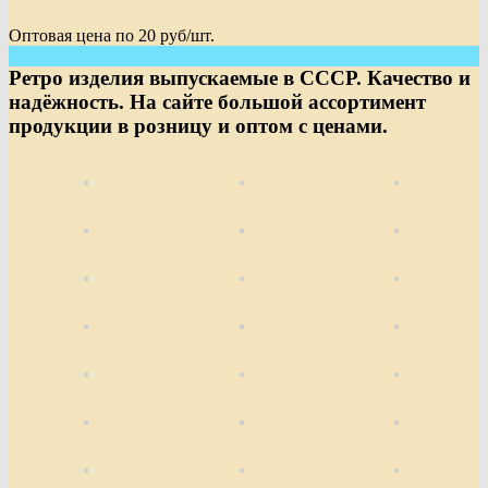
Оптовая цена по 20 руб/шт.
Ретро изделия выпускаемые в СССР. Качество и
надёжность. На сайте большой ассортимент
продукции в розницу и оптом с ценами.