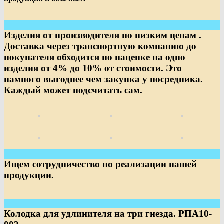
Изделия от производителя по низким ценам .
Доставка через транспортную компанию до
покупателя обходится по наценке на одно
изделия от 4% до 10% от стоимости. Это
намного выгоднее чем закупка у посредника.
Каждый может подсчитать сам.
Ищем сотрудничество по реализации нашей
продукции.
Колодка для удлинителя на три гнезда. РПА10-