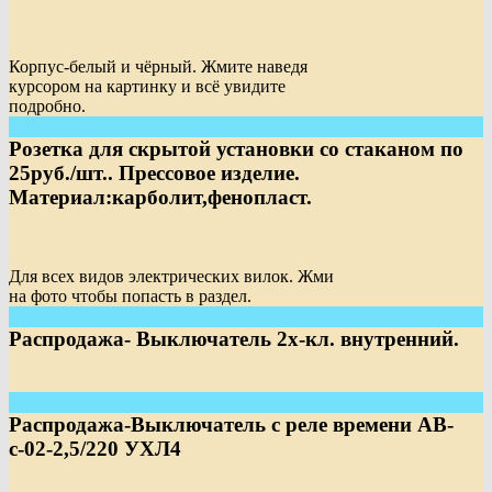
Корпус-белый и чёрный. Жмите наведя
курсором на картинку и всё увидите
подробно.
Розетка для скрытой установки со стаканом по
25руб./шт.. Прессовое изделие.
Материал:карболит,фенопласт.
Для всех видов электрических вилок. Жми
на фото чтобы попасть в раздел.
Распродажа- Выключатель 2х-кл. внутренний.
Распродажа-Выключатель с реле времени АВ-
с-02-2,5/220 УХЛ4