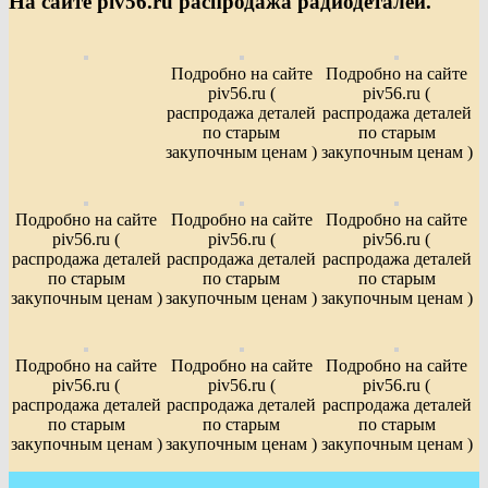
На сайте piv56.ru распродажа радиодеталей.
Подробно на сайте
Подробно на сайте
piv56.ru (
piv56.ru (
распродажа деталей
распродажа деталей
по старым
по старым
закупочным ценам )
закупочным ценам )
Подробно на сайте
Подробно на сайте
Подробно на сайте
piv56.ru (
piv56.ru (
piv56.ru (
распродажа деталей
распродажа деталей
распродажа деталей
по старым
по старым
по старым
закупочным ценам )
закупочным ценам )
закупочным ценам )
Подробно на сайте
Подробно на сайте
Подробно на сайте
piv56.ru (
piv56.ru (
piv56.ru (
распродажа деталей
распродажа деталей
распродажа деталей
по старым
по старым
по старым
закупочным ценам )
закупочным ценам )
закупочным ценам )