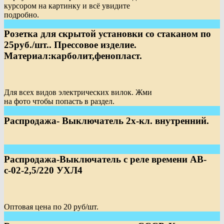
курсором на картинку и всё увидите
подробно.
Розетка для скрытой установки со стаканом по
25руб./шт.. Прессовое изделие.
Материал:карболит,фенопласт.
Для всех видов электрических вилок. Жми
на фото чтобы попасть в раздел.
Распродажа- Выключатель 2х-кл. внутренний.
Распродажа-Выключатель с реле времени АВ-
с-02-2,5/220 УХЛ4
Оптовая цена по 20 руб/шт.