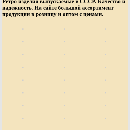
Ретро изделия выпускаемые в СССР. Качество и
надёжность. На сайте большой ассортимент
продукции в розницу и оптом с ценами.