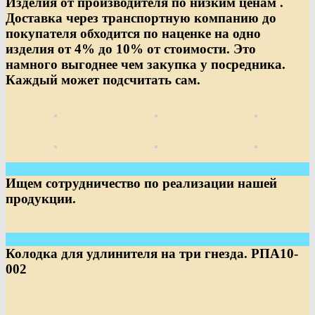
Изделия от производителя по низким ценам .
Доставка через транспортную компанию до
покупателя обходится по наценке на одно
изделия от 4% до 10% от стоимости. Это
намного выгоднее чем закупка у посредника.
Каждый может подсчитать сам.
Ищем сотрудничество по реализации нашей
продукции.
Колодка для удлинителя на три гнезда. РПА10-
002