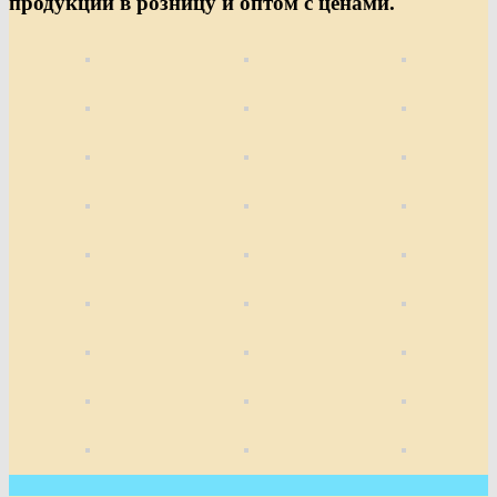
продукции в розницу и оптом с ценами.