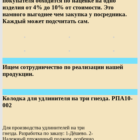
покупателя обходится по наценке на одно
изделия от 4% до 10% от стоимости. Это
намного выгоднее чем закупка у посредника.
Каждый может подсчитать сам.
Ищем сотрудничество по реализации нашей
продукции.
Колодка для удлинителя на три гнезда. РПА10-
002
Для производства удлинителей на три
гнезда. Разработка по заказу: 1-Дёшево. 2-
Надежный пружинный поджим, особенно