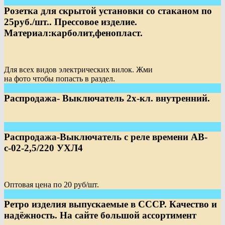
Розетка для скрытой установки со стаканом по
25руб./шт.. Прессовое изделие.
Материал:карболит,фенопласт.
Для всех видов электрических вилок. Жми
на фото чтобы попасть в раздел.
Распродажа- Выключатель 2х-кл. внутренний.
Распродажа-Выключатель с реле времени АВ-
с-02-2,5/220 УХЛ4
Оптовая цена по 20 руб/шт.
Ретро изделия выпускаемые в СССР. Качество и
надёжность. На сайте большой ассортимент