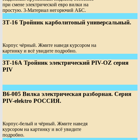
при смене электрической евро вилки на
простую. 3-Материал негорючий АБС.
3Т-16 Тройник карболитовый универсальный.
Корпус чёрный. Жмите наведя курсором на
картинку и всё увидите подробно.
3Т-16А Тройник электрический PIV-OZ серия
PIV
В6-005 Вилка электрическая разборная. Серия
PIV-elektro РОССИЯ.
Корпус-белый и чёрный. Жмите наведя
курсором на картинку и всё увидите
подробно.