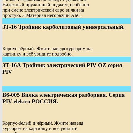
Надежный пружинный поджим, особенно
при смене электрической евро вилки на
простую. 3-Материал негорючий АБС.
3Т-16 Тройник карболитовый универсальный.
Корпус чёрный. Жмите наведя курсором на
картинку и всё увидите подробно.
3Т-16А Тройник электрический PIV-OZ серия
PIV
В6-005 Вилка электрическая разборная. Серия
PIV-elektro РОССИЯ.
Корпус-белый и чёрный. Жмите наведя
курсором на картинку и всё увидите