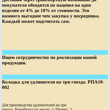
покупателя обходится по наценке на одно
изделия от 4% до 10% от стоимости. Это
намного выгоднее чем закупка у посредника.
Каждый может подсчитать сам.
Ищем сотрудничество по реализации нашей
продукции.
Колодка для удлинителя на три гнезда. РПА10-
002
Для производства удлинителей на три
гнезда. Разработка по заказу: 1-Дёшево. 2-