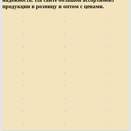
продукции в розницу и оптом с ценами.