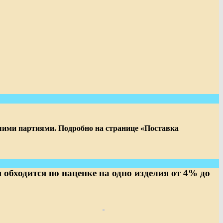
шими партиями. Подробно на странице «Поставка
обходится по наценке на одно изделия от 4% до