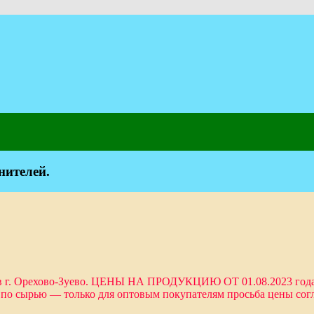
нителей.
 в г. Орехово-Зуево. ЦЕНЫ НА ПРОДУКЦИЮ ОТ 01.08.2023 года
 по сырью — только для оптовым покупателям просьба цены со