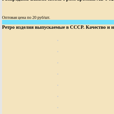
Оптовая цена по 20 руб/шт.
Ретро изделия выпускаемые в СССР. Качество и н