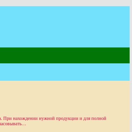
. При нахождении нужной продукции и для полной
гласовывать…