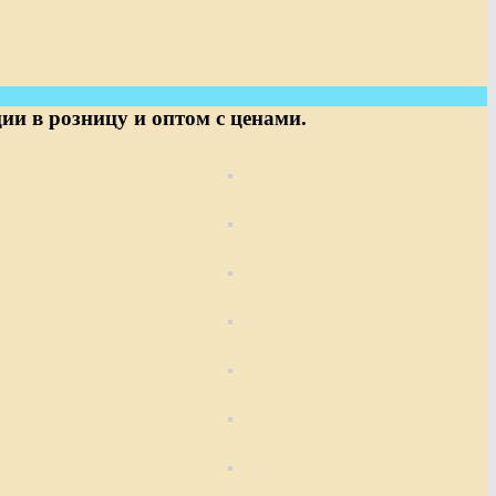
ии в розницу и оптом с ценами.