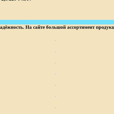
адёжность. На сайте большой ассортимент продукц